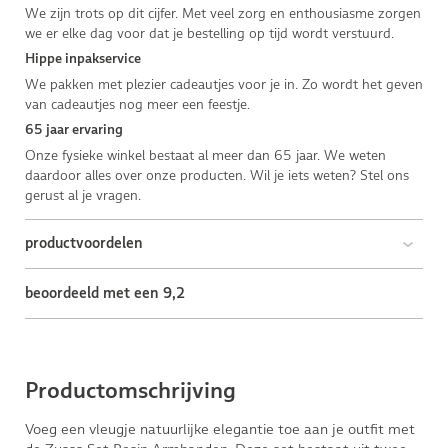
We zijn trots op dit cijfer. Met veel zorg en enthousiasme zorgen
we er elke dag voor dat je bestelling op tijd wordt verstuurd.
Hippe inpakservice
We pakken met plezier cadeautjes voor je in. Zo wordt het geven
van cadeautjes nog meer een feestje.
65 jaar ervaring
Onze fysieke winkel bestaat al meer dan 65 jaar. We weten
daardoor alles over onze producten. Wil je iets weten? Stel ons
gerust al je vragen.
productvoordelen
beoordeeld met een 9,2
Productomschrijving
Voeg een vleugje natuurlijke elegantie toe aan je outfit met