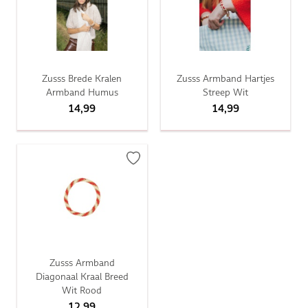
Zusss Brede Kralen
Zusss Armband Hartjes
Armband Humus
Streep Wit
14,99
14,99
Zusss Armband
Diagonaal Kraal Breed
Wit Rood
12,99