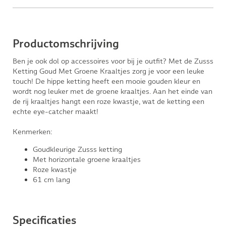
Productomschrijving
Ben je ook dol op accessoires voor bij je outfit? Met de Zusss
Ketting Goud Met Groene Kraaltjes zorg je voor een leuke
touch! De hippe ketting heeft een mooie gouden kleur en
wordt nog leuker met de groene kraaltjes. Aan het einde van
de rij kraaltjes hangt een roze kwastje, wat de ketting een
echte eye-catcher maakt!
Kenmerken:
Goudkleurige Zusss ketting
Met horizontale groene kraaltjes
Roze kwastje
61 cm lang
Specificaties