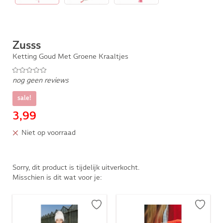
Zusss
Ketting Goud Met Groene Kraaltjes
nog geen reviews
sale!
3,99
Niet op voorraad
Sorry, dit product is tijdelijk uitverkocht.
Misschien is dit wat voor je: