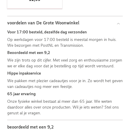
voordelen van De Grote Woonwinkel
Voor 17:00 besteld, dezelfde dag verzonden
Op werkdagen voor 17:00 besteld is meestal morgen in huis.
We bezorgen met PostNL en Transmission.
Beoordeeld met een 9,2
We zijn trots op dit cijfer. Met veel zorg en enthousiasme zorgen
we er elke dag voor dat je bestelling op tijd wordt verstuurd.
Hippe inpakservice
We pakken met plezier cadeautjes voor je in. Zo wordt het geven
van cadeautjes nog meer een feestje.
65 jaar ervaring
Onze fysieke winkel bestaat al meer dan 65 jaar. We weten
daardoor alles over onze producten. Wil je iets weten? Stel ons
gerust al je vragen.
beoordeeld met een 9,2