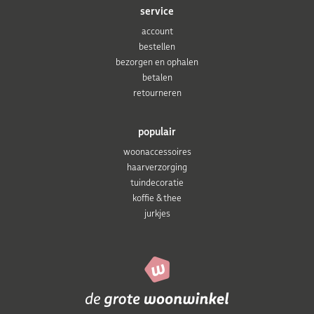
service
account
bestellen
bezorgen en ophalen
betalen
retourneren
populair
woonaccessoires
haarverzorging
tuindecoratie
koffie & thee
jurkjes