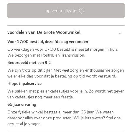
op verlanglijstje
voordelen van De Grote Woonwinkel
Voor 17:00 besteld, dezelfde dag verzonden
Op werkdagen voor 17:00 besteld is meestal morgen in huis.
We bezorgen met PostNL en Transmission.
Beoordeeld met een 9,2
We zijn trots op dit cijfer. Met veel zorg en enthousiasme zorgen
we er elke dag voor dat je bestelling op tijd wordt verstuurd.
Hippe inpakservice
We pakken met plezier cadeautjes voor je in. Zo wordt het geven
van cadeautjes nog meer een feestje.
65 jaar ervaring
Onze fysieke winkel bestaat al meer dan 65 jaar. We weten
daardoor alles over onze producten. Wil je iets weten? Stel ons
gerust al je vragen.