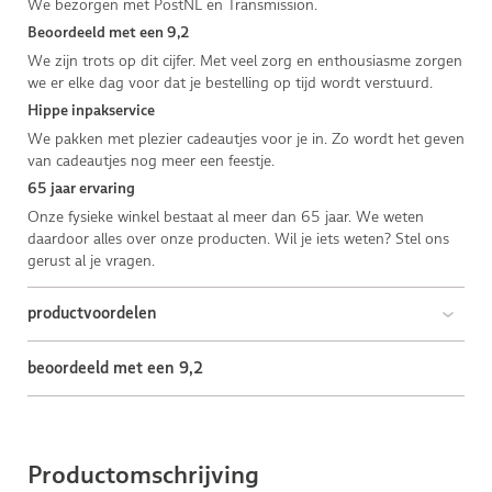
We bezorgen met PostNL en Transmission.
Beoordeeld met een 9,2
We zijn trots op dit cijfer. Met veel zorg en enthousiasme zorgen
we er elke dag voor dat je bestelling op tijd wordt verstuurd.
Hippe inpakservice
We pakken met plezier cadeautjes voor je in. Zo wordt het geven
van cadeautjes nog meer een feestje.
65 jaar ervaring
Onze fysieke winkel bestaat al meer dan 65 jaar. We weten
daardoor alles over onze producten. Wil je iets weten? Stel ons
gerust al je vragen.
productvoordelen
beoordeeld met een 9,2
Productomschrijving