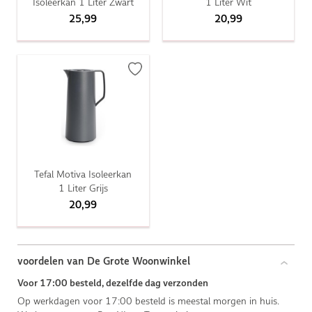
Isoleerkan 1 Liter Zwart
1 Liter Wit
25,99
20,99
Tefal Motiva Isoleerkan
1 Liter Grijs
20,99
voordelen van De Grote Woonwinkel
Voor 17:00 besteld, dezelfde dag verzonden
Op werkdagen voor 17:00 besteld is meestal morgen in huis.