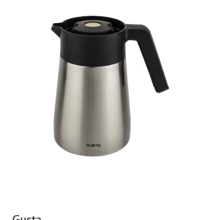
Gusta