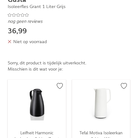
Isoleerfles Grant 1 Liter Grijs
nog geen reviews
36,99
Niet op voorraad
Sorry, dit product is tijdelijk uitverkocht.
Misschien is dit wat voor je:
Leifheit Harmonic
Tefal Motiva Isoleerkan