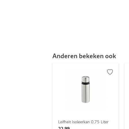
Anderen bekeken ook
Leifheit Isoleerkan 0.75 Liter
22,99