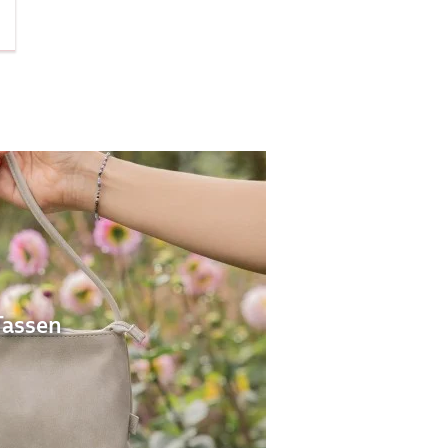
Tassen