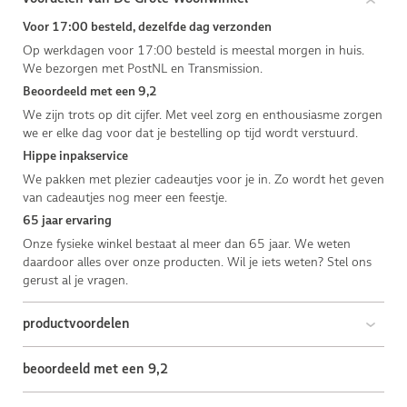
Voor 17:00 besteld, dezelfde dag verzonden
Op werkdagen voor 17:00 besteld is meestal morgen in huis.
We bezorgen met PostNL en Transmission.
Beoordeeld met een 9,2
We zijn trots op dit cijfer. Met veel zorg en enthousiasme zorgen
we er elke dag voor dat je bestelling op tijd wordt verstuurd.
Hippe inpakservice
We pakken met plezier cadeautjes voor je in. Zo wordt het geven
van cadeautjes nog meer een feestje.
65 jaar ervaring
Onze fysieke winkel bestaat al meer dan 65 jaar. We weten
daardoor alles over onze producten. Wil je iets weten? Stel ons
gerust al je vragen.
productvoordelen
beoordeeld met een 9,2