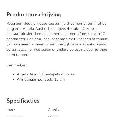
Productomschrijving
Voeg een vleugje klasse toe aan je theemomenten met de
elegante Amefa Austin Theelepels 4 Stuks. Deze set
bestaat uit vier theelepels met ieder een afmeting van 12
centimeter. Geniet alleen, of samen met vrienden of familie
van een heerlijk theemoment, terwijl deze elegante lepels
paraat staan om de suiker of andere oplossing door je thee
heen te roeren!
Kenmerken:
Amefa Austin Theelepels 4 Stuks
Afmetingen per stuk: 12 cm
Specificaties
merk
Amefa