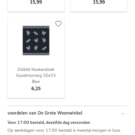
15,99
15,99
Ddddd Keukendoek
Goodmorning 50x55
Blue
6,25
voordelen van De Grote Woonwinkel
Voor 17:00 besteld, dezelfde dag verzonden
Op werkdagen voor 17:00 besteld is meestal morgen in huis.