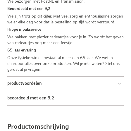
We bezorgen met PostNL en Transmission.
Beoordeeld met een 9,2
We zijn trots op dit cijfer. Met veel zorg en enthousiasme zorgen
we er elke dag voor dat je bestelling op tijd wordt verstuurd.
Hippe inpakservice
We pakken met plezier cadeautjes voor je in. Zo wordt het geven
van cadeautjes nog meer een feestje.
65 jaar ervaring
Onze fysieke winkel bestaat al meer dan 65 jaar. We weten
daardoor alles over onze producten. Wil je iets weten? Stel ons
gerust al je vragen.
productvoordelen
beoordeeld met een 9,2
Productomschrijving