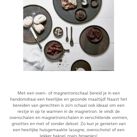
Met een oven- of magnetronschaal bereid je in een
handomdraai een heerlijke en gezonde maaltijd! Naast het
bereiden van gerechten is zo'n schaal ook ideaal om een
restje in op te warmen in de magnetron. Je vindt de
ovenschalen en magnetronschalen in verschillende vormen,
groottes en met of zonder deksel. Zo kun je genieten van
een heerlijke huisgemaakte lasagne, ovenschotel of een
lekker baksel zoals brownies!