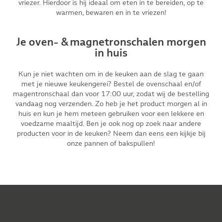
vriezer. Hierdoor is hij ideaal om eten in te bereiden, op te
warmen, bewaren en in te vriezen!
Je oven- & magnetronschalen morgen
in huis
Kun je niet wachten om in de keuken aan de slag te gaan
met je nieuwe keukengerei? Bestel de ovenschaal en/of
magentronschaal dan voor 17:00 uur, zodat wij de bestelling
vandaag nog verzenden. Zo heb je het product morgen al in
huis en kun je hem meteen gebruiken voor een lekkere en
voedzame maaltijd. Ben je ook nog op zoek naar andere
producten voor in de keuken? Neem dan eens een kijkje bij
onze
pannen
of
bakspullen
!