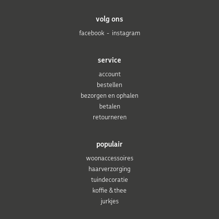
volg ons
facebook
instagram
service
account
bestellen
bezorgen en ophalen
betalen
retourneren
populair
woonaccessoires
haarverzorging
tuindecoratie
koffie & thee
jurkjes