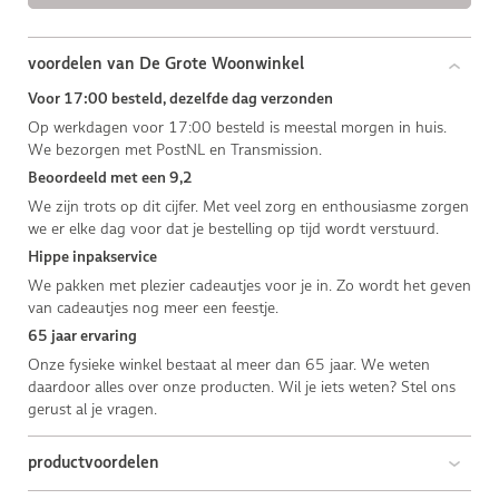
voordelen van De Grote Woonwinkel
Voor 17:00 besteld, dezelfde dag verzonden
Op werkdagen voor 17:00 besteld is meestal morgen in huis.
We bezorgen met PostNL en Transmission.
Beoordeeld met een 9,2
We zijn trots op dit cijfer. Met veel zorg en enthousiasme zorgen
we er elke dag voor dat je bestelling op tijd wordt verstuurd.
Hippe inpakservice
We pakken met plezier cadeautjes voor je in. Zo wordt het geven
van cadeautjes nog meer een feestje.
65 jaar ervaring
Onze fysieke winkel bestaat al meer dan 65 jaar. We weten
daardoor alles over onze producten. Wil je iets weten? Stel ons
gerust al je vragen.
productvoordelen