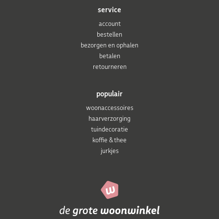
service
account
bestellen
bezorgen en ophalen
betalen
retourneren
populair
woonaccessoires
haarverzorging
tuindecoratie
koffie & thee
jurkjes