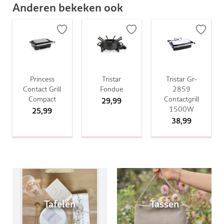
Anderen bekeken ook
Princess
Tristar
Tristar Gr-
Contact Grill
Fondue
2859
Compact
Contactgrill
29,99
1500W
25,99
38,99
Tafelen
Tassen