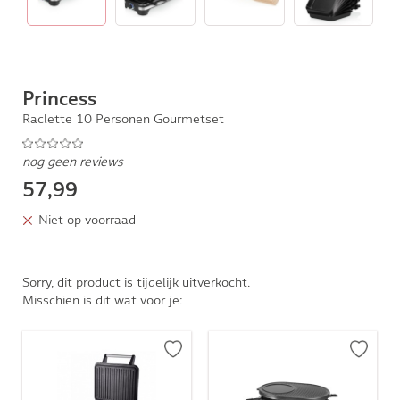
Princess
Raclette 10 Personen Gourmetset
nog geen reviews
57,99
Niet op voorraad
Sorry, dit product is tijdelijk uitverkocht.
Misschien is dit wat voor je: