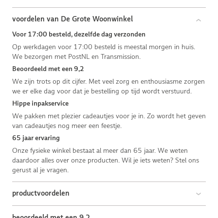
voordelen van De Grote Woonwinkel
Voor 17:00 besteld, dezelfde dag verzonden
Op werkdagen voor 17:00 besteld is meestal morgen in huis.
We bezorgen met PostNL en Transmission.
Beoordeeld met een 9,2
We zijn trots op dit cijfer. Met veel zorg en enthousiasme zorgen
we er elke dag voor dat je bestelling op tijd wordt verstuurd.
Hippe inpakservice
We pakken met plezier cadeautjes voor je in. Zo wordt het geven
van cadeautjes nog meer een feestje.
65 jaar ervaring
Onze fysieke winkel bestaat al meer dan 65 jaar. We weten
daardoor alles over onze producten. Wil je iets weten? Stel ons
gerust al je vragen.
productvoordelen
beoordeeld met een 9,2