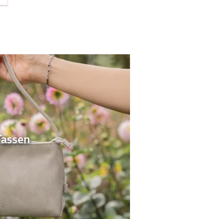
Tassen