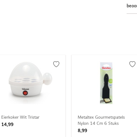
beoo
Eierkoker Wit Tristar
Metaltex Gourmetspatels
Nylon 14 Cm 6 Stuks
14,99
8,99