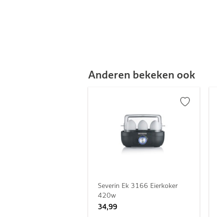
Anderen bekeken ook
Severin Ek 3166 Eierkoker
420w
34,99