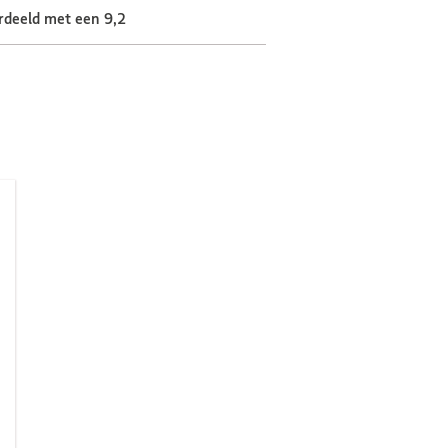
rdeeld met een 9,2