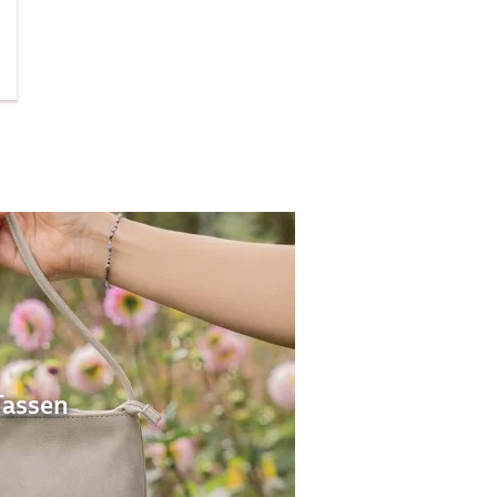
Tassen