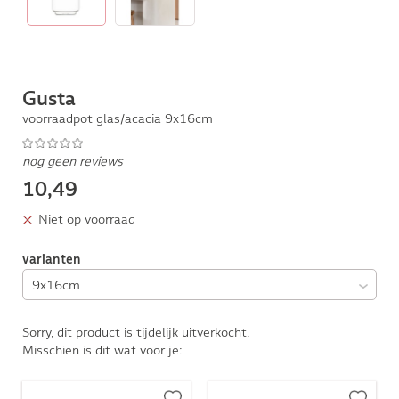
Gusta
voorraadpot glas/acacia 9x16cm
nog geen reviews
10,49
Niet op voorraad
varianten
Sorry, dit product is tijdelijk uitverkocht.
Misschien is dit wat voor je: