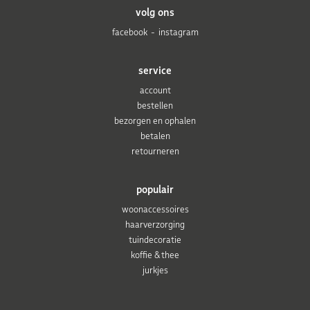
volg ons
facebook
instagram
service
account
bestellen
bezorgen en ophalen
betalen
retourneren
populair
woonaccessoires
haarverzorging
tuindecoratie
koffie & thee
jurkjes