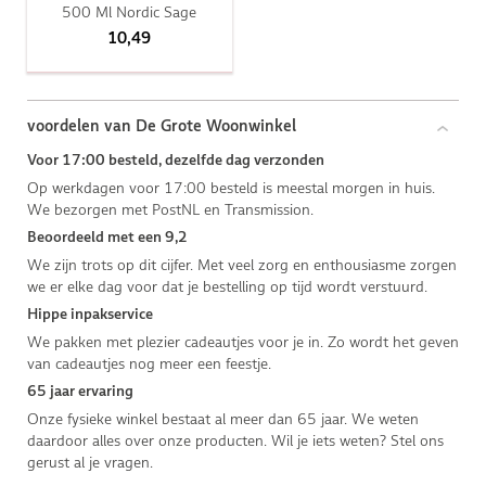
500 Ml Nordic Sage
10,49
voordelen van De Grote Woonwinkel
Voor 17:00 besteld, dezelfde dag verzonden
Op werkdagen voor 17:00 besteld is meestal morgen in huis.
We bezorgen met PostNL en Transmission.
Beoordeeld met een 9,2
We zijn trots op dit cijfer. Met veel zorg en enthousiasme zorgen
we er elke dag voor dat je bestelling op tijd wordt verstuurd.
Hippe inpakservice
We pakken met plezier cadeautjes voor je in. Zo wordt het geven
van cadeautjes nog meer een feestje.
65 jaar ervaring
Onze fysieke winkel bestaat al meer dan 65 jaar. We weten
daardoor alles over onze producten. Wil je iets weten? Stel ons
gerust al je vragen.