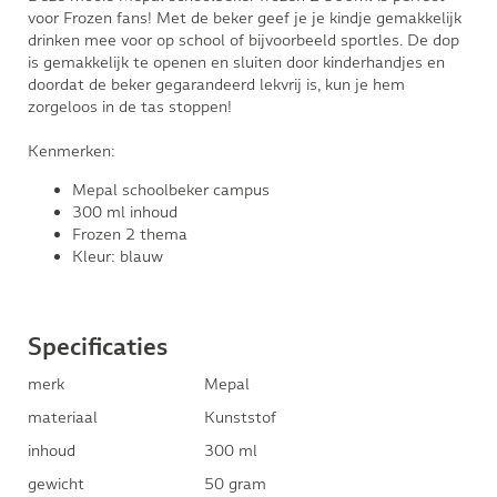
voor Frozen fans! Met de beker geef je je kindje gemakkelijk
drinken mee voor op school of bijvoorbeeld sportles. De dop
is gemakkelijk te openen en sluiten door kinderhandjes en
doordat de beker gegarandeerd lekvrij is, kun je hem
zorgeloos in de tas stoppen!
Kenmerken:
Mepal schoolbeker campus
300 ml inhoud
Frozen 2 thema
Kleur: blauw
Specificaties
merk
Mepal
materiaal
Kunststof
inhoud
300 ml
gewicht
50 gram