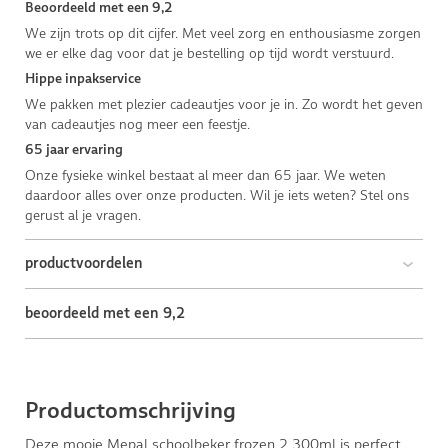
Beoordeeld met een 9,2
We zijn trots op dit cijfer. Met veel zorg en enthousiasme zorgen
we er elke dag voor dat je bestelling op tijd wordt verstuurd.
Hippe inpakservice
We pakken met plezier cadeautjes voor je in. Zo wordt het geven
van cadeautjes nog meer een feestje.
65 jaar ervaring
Onze fysieke winkel bestaat al meer dan 65 jaar. We weten
daardoor alles over onze producten. Wil je iets weten? Stel ons
gerust al je vragen.
productvoordelen
beoordeeld met een 9,2
Productomschrijving
Deze mooie Mepal schoolbeker frozen 2 300ml is perfect