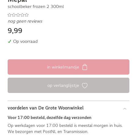
schoolbeker frozen 2 300ml
nog geen reviews
9,99
Op voorraad
in winkelmandje
op verlanglijstje
voordelen van De Grote Woonwinkel
Voor 17:00 besteld, dezelfde dag verzonden
Op werkdagen voor 17:00 besteld is meestal morgen in huis.
We bezorgen met PostNL en Transmission.