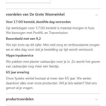
voordelen van De Grote Woonwinkel
Voor 17:00 besteld, dezelfde dag verzonden
Op werkdagen voor 17:00 besteld is meestal morgen in huis.
We bezorgen met PostNL en Transmission.
Beoordeeld met een 9,2
We zijn trots op dit cijfer. Met veel zorg en enthousiasme zorgen
we er elke dag voor dat je bestelling op tijd wordt verstuurd.
Hippe inpakservice
We pakken met plezier cadeautjes voor je in. Zo wordt het geven
van cadeautjes nog meer een feestje.
65 jaar ervaring
Onze fysieke winkel bestaat al meer dan 65 jaar. We weten
daardoor alles over onze producten. Wil je iets weten? Stel ons
gerust al je vragen.
productvoordelen