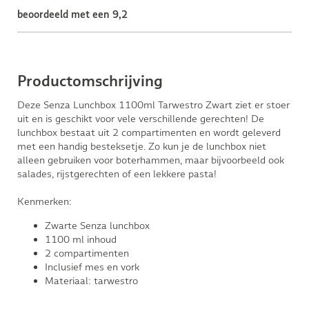
beoordeeld met een 9,2
Productomschrijving
Deze Senza Lunchbox 1100ml Tarwestro Zwart ziet er stoer
uit en is geschikt voor vele verschillende gerechten! De
lunchbox bestaat uit 2 compartimenten en wordt geleverd
met een handig besteksetje. Zo kun je de lunchbox niet
alleen gebruiken voor boterhammen, maar bijvoorbeeld ook
salades, rijstgerechten of een lekkere pasta!
Kenmerken:
Zwarte Senza lunchbox
1100 ml inhoud
2 compartimenten
Inclusief mes en vork
Materiaal: tarwestro