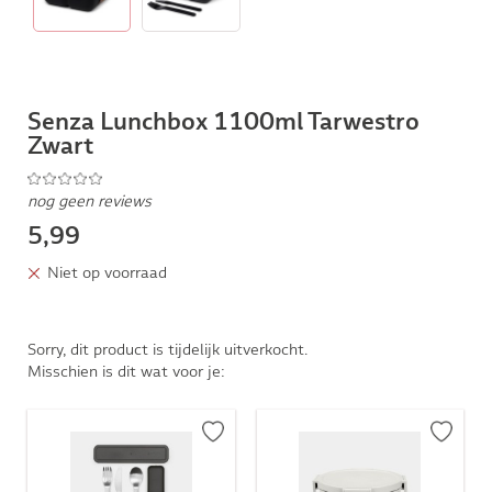
Senza Lunchbox 1100ml Tarwestro
Zwart
nog geen reviews
5,99
Niet op voorraad
Sorry, dit product is tijdelijk uitverkocht.
Misschien is dit wat voor je: