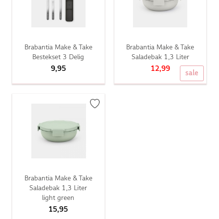
Brabantia Make & Take
Brabantia Make & Take
Bestekset 3 Delig
Saladebak 1,3 Liter
9,95
12,99
sale
Brabantia Make & Take
Saladebak 1,3 Liter
light green
15,95