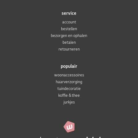
service
account
bestellen
bezorgen en ophalen
betalen
retourneren
populair
woonaccessoires
haarverzorging
tuindecoratie
koffie & thee
jurkjes