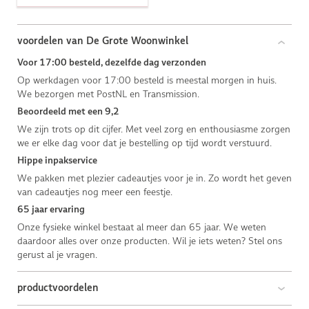
voordelen van De Grote Woonwinkel
Voor 17:00 besteld, dezelfde dag verzonden
Op werkdagen voor 17:00 besteld is meestal morgen in huis.
We bezorgen met PostNL en Transmission.
Beoordeeld met een 9,2
We zijn trots op dit cijfer. Met veel zorg en enthousiasme zorgen
we er elke dag voor dat je bestelling op tijd wordt verstuurd.
Hippe inpakservice
We pakken met plezier cadeautjes voor je in. Zo wordt het geven
van cadeautjes nog meer een feestje.
65 jaar ervaring
Onze fysieke winkel bestaat al meer dan 65 jaar. We weten
daardoor alles over onze producten. Wil je iets weten? Stel ons
gerust al je vragen.
productvoordelen