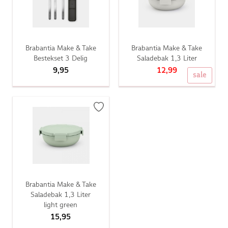
Brabantia Make & Take
Brabantia Make & Take
Bestekset 3 Delig
Saladebak 1,3 Liter
9,95
12,99
sale
Brabantia Make & Take
Saladebak 1,3 Liter
light green
15,95