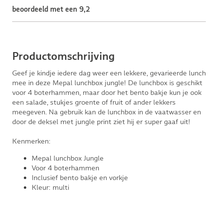
beoordeeld met een 9,2
Productomschrijving
Geef je kindje iedere dag weer een lekkere, gevarieerde lunch
mee in deze Mepal lunchbox jungle! De lunchbox is geschikt
voor 4 boterhammen, maar door het bento bakje kun je ook
een salade, stukjes groente of fruit of ander lekkers
meegeven. Na gebruik kan de lunchbox in de vaatwasser en
door de deksel met jungle print ziet hij er super gaaf uit!
Kenmerken:
Mepal lunchbox Jungle
Voor 4 boterhammen
Inclusief bento bakje en vorkje
Kleur: multi