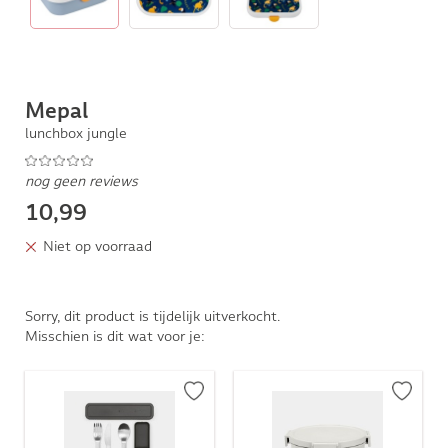
Mepal
lunchbox jungle
nog geen reviews
10,99
Niet op voorraad
Sorry, dit product is tijdelijk uitverkocht.
Misschien is dit wat voor je: