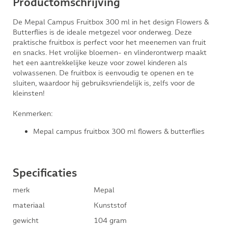
Productomschrijving
De Mepal Campus Fruitbox 300 ml in het design Flowers &
Butterflies is de ideale metgezel voor onderweg. Deze
praktische fruitbox is perfect voor het meenemen van fruit
en snacks. Het vrolijke bloemen- en vlinderontwerp maakt
het een aantrekkelijke keuze voor zowel kinderen als
volwassenen. De fruitbox is eenvoudig te openen en te
sluiten, waardoor hij gebruiksvriendelijk is, zelfs voor de
kleinsten!
Kenmerken:
Mepal campus fruitbox 300 ml flowers & butterflies
Specificaties
merk
Mepal
materiaal
Kunststof
gewicht
104 gram