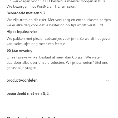
Op werkdagen voor 17:00 besteld is meestal morgen in huis.
We bezorgen met PostNL en Transmission.
Beoordeeld met een 9,2
We zijn trots op dit cijfer. Met veel zorg en enthousiasme zorgen
we er elke dag voor dat je bestelling op tijd wordt verstuurd.
Hippe inpakservice
We pakken met plezier cadeautjes voor je in. Zo wordt het geven
van cadeautjes nog meer een feestje.
65 jaar ervaring
Onze fysieke winkel bestaat al meer dan 65 jaar. We weten
daardoor alles over onze producten. Wil je iets weten? Stel ons
gerust al je vragen.
productvoordelen
beoordeeld met een 9,2