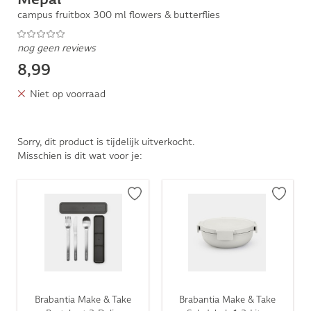
campus fruitbox 300 ml flowers & butterflies
nog geen reviews
8,99
Niet op voorraad
Sorry, dit product is tijdelijk uitverkocht.
Misschien is dit wat voor je:
Brabantia Make & Take
Brabantia Make & Take