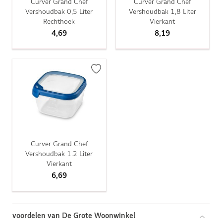
Curver Grand Chef
Curver Grand Chef
Vershoudbak 0,5 Liter
Vershoudbak 1,8 Liter
Rechthoek
Vierkant
4,69
8,19
Curver Grand Chef
Vershoudbak 1.2 Liter
Vierkant
6,69
voordelen van De Grote Woonwinkel