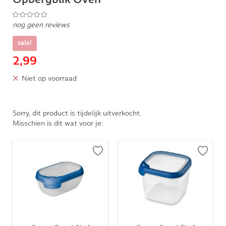
nog geen reviews
sale!
2,99
Niet op voorraad
Sorry, dit product is tijdelijk uitverkocht.
Misschien is dit wat voor je: