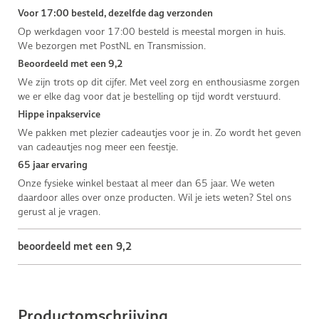
Voor 17:00 besteld, dezelfde dag verzonden
Op werkdagen voor 17:00 besteld is meestal morgen in huis.
We bezorgen met PostNL en Transmission.
Beoordeeld met een 9,2
We zijn trots op dit cijfer. Met veel zorg en enthousiasme zorgen
we er elke dag voor dat je bestelling op tijd wordt verstuurd.
Hippe inpakservice
We pakken met plezier cadeautjes voor je in. Zo wordt het geven
van cadeautjes nog meer een feestje.
65 jaar ervaring
Onze fysieke winkel bestaat al meer dan 65 jaar. We weten
daardoor alles over onze producten. Wil je iets weten? Stel ons
gerust al je vragen.
beoordeeld met een 9,2
Productomschrijving