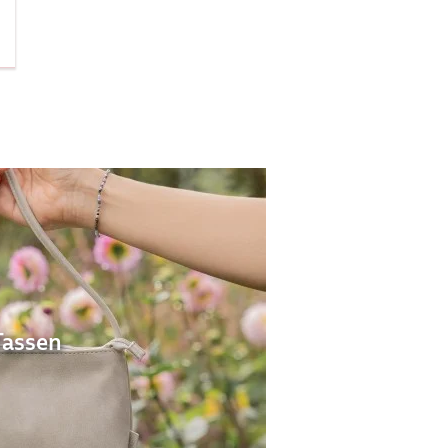
Tassen