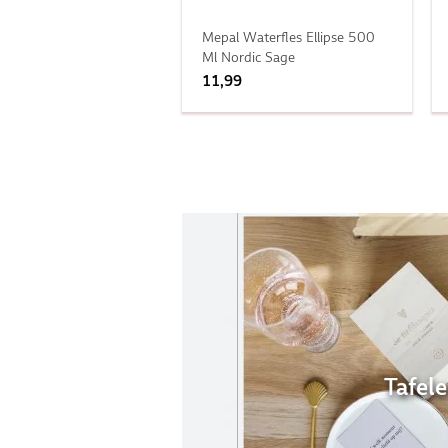
Mepal Waterfles Ellipse 500
Ml Nordic Sage
11,99
Tafel