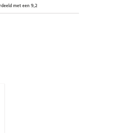
rdeeld met een 9,2