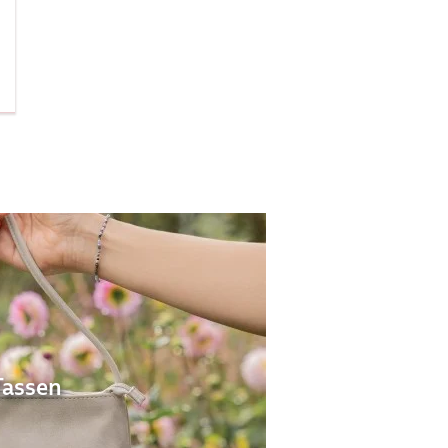
Tassen