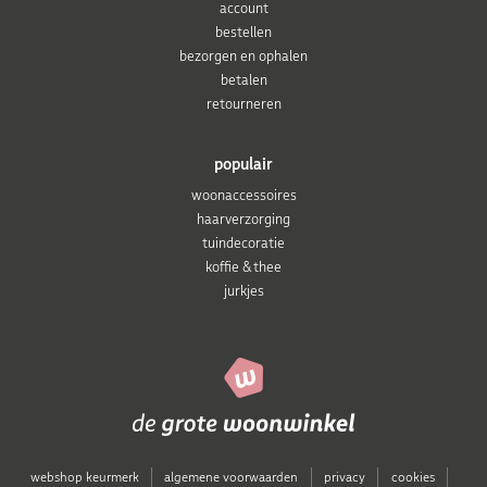
account
bestellen
bezorgen en ophalen
betalen
retourneren
populair
woonaccessoires
haarverzorging
tuindecoratie
koffie & thee
jurkjes
webshop keurmerk
algemene voorwaarden
privacy
cookies