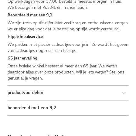
Op werkdagen voor 17:00 besteld is meestal morgen in huis.
We bezorgen met PostNL en Transmission.
Beoordeeld met een 9,2
We zijn trots op dit cijfer. Met veel zorg en enthousiasme zorgen
we er elke dag voor dat je bestelling op tijd wordt verstuurd.
Hippe inpakservice
We pakken met plezier cadeautjes voor je in. Zo wordt het geven
van cadeautjes nog meer een feestje.
65 jaar ervaring
Onze fysieke winkel bestaat al meer dan 65 jaar. We weten
daardoor alles over onze producten. Wil je iets weten? Stel ons
gerust al je vragen.
productvoordelen
beoordeeld met een 9,2