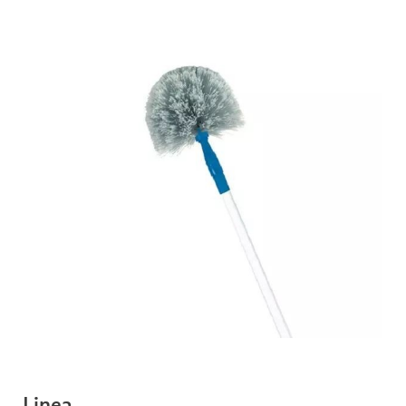
Linea