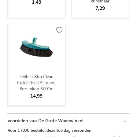
kunsthaar
1,49
7,29
Leifheit Xtra Clean
Collect Plus Allround
Bezemkop 30 Cm
14,99
voordelen van De Grote Woonwinkel
Voor 17:00 besteld, dezelfde dag verzonden