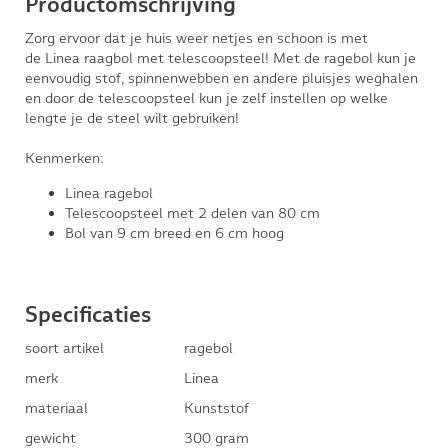
Productomschrijving
Zorg ervoor dat je huis weer netjes en schoon is met
de Linea raagbol met telescoopsteel! Met de ragebol kun je
eenvoudig stof, spinnenwebben en andere pluisjes weghalen
en door de telescoopsteel kun je zelf instellen op welke
lengte je de steel wilt gebruiken!
Kenmerken:
Linea ragebol
Telescoopsteel met 2 delen van 80 cm
Bol van 9 cm breed en 6 cm hoog
Specificaties
soort artikel
ragebol
merk
Linea
materiaal
Kunststof
gewicht
300 gram