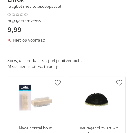
raagbol met telescoopsteel
nog geen reviews
9,99
Niet op voorraad
Sorry, dit product is tijdelijk uitverkocht.
Misschien is dit wat voor je:
Nagelborstel hout
Luva ragebol zwart wit