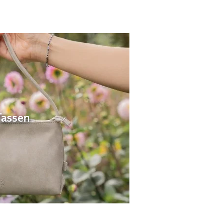
Tassen