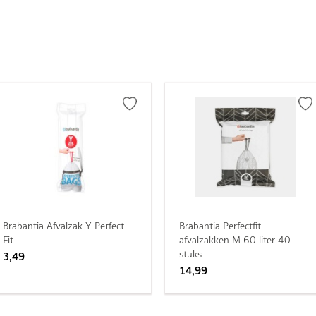
Brabantia Afvalzak Y Perfect
Brabantia Perfectfit
Fit
afvalzakken M 60 liter 40
stuks
3,49
14,99