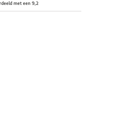
rdeeld met een 9,2