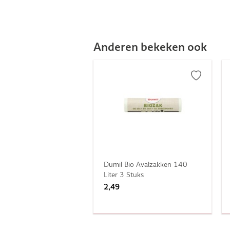
Anderen bekeken ook
Dumil Bio Avalzakken 140
Liter 3 Stuks
2,49