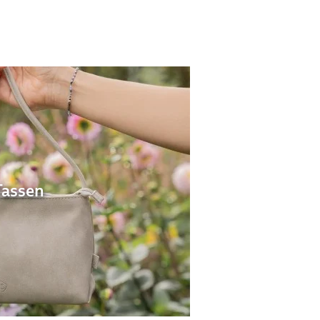
Tassen