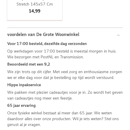
Stretch 145x57 Cm
14,99
voordelen van De Grote Woonwinkel
Voor 17:00 besteld, dezelfde dag verzonden
Op werkdagen voor 17:00 besteld is meestal morgen in huis.
We bezorgen met PostNL en Transmission.
Beoordeeld met een 9,2
We zijn trots op dit cijfer. Met veel zorg en enthousiasme zorgen
we er elke dag voor dat je bestelling op tijd wordt verstuurd.
Hippe inpakservice
We pakken met plezier cadeautjes voor je in. Zo wordt het geven
van cadeautjes nog meer een feestje.
65 jaar ervaring
Onze fysieke winkel bestaat al meer dan 65 jaar. We weten
daardoor alles over onze producten. Wil je iets weten? Stel ons
gerust al je vragen.