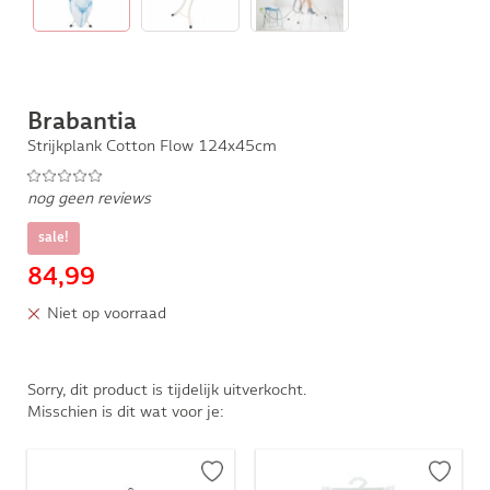
Brabantia
Strijkplank Cotton Flow 124x45cm
nog geen reviews
sale!
84,99
Niet op voorraad
Sorry, dit product is tijdelijk uitverkocht.
Misschien is dit wat voor je: